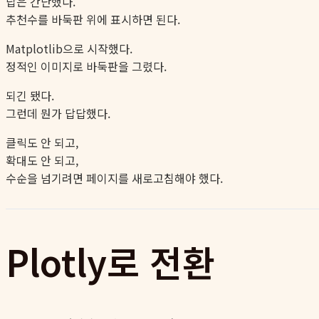
답은 간단했다.
추천수를 바둑판 위에 표시하면 된다.
Matplotlib으로 시작했다.
정적인 이미지로 바둑판을 그렸다.
되긴 됐다.
그런데 뭔가 답답했다.
클릭도 안 되고,
확대도 안 되고,
수순을 넘기려면 페이지를 새로고침해야 했다.
Plotly로 전환