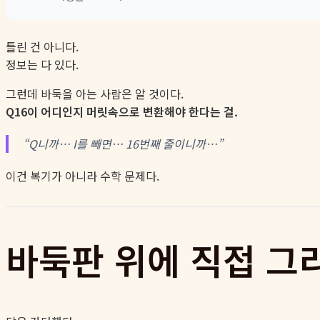
틀린 건 아니다.
정보는 다 있다.
그런데 바둑을 아는 사람은 알 것이다.
Q16이 어디인지 머릿속으로 변환해야 한다는 걸.
“Q니까… I를 빼면… 16번째 줄이니까…”
이건 복기가 아니라 수학 문제다.
바둑판 위에 직접 그