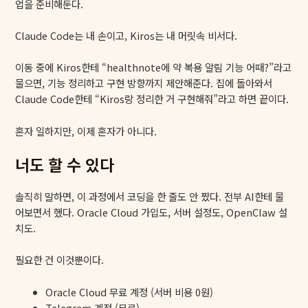
업을 준비해둔다.
Claude Code는 내 손이고, Kiros는 내 머릿속 비서다.
이동 중에 Kiros한테 “healthnote에 약 복용 알림 기능 어때?”라고
물으면, 기능 정리하고 구현 방향까지 제안해준다. 집에 돌아와서
Claude Code한테 “Kiros랑 정리한 거 구현해줘”라고 하면 끝이다.
혼자 일하지만, 이제 혼자가 아니다.
너도 할 수 있다
솔직히 말하면, 이 과정에서 코딩을 한 줄도 안 짰다. 전부 AI한테 물
어보면서 했다. Oracle Cloud 가입도, 서버 설정도, OpenClaw 설
치도.
필요한 건 이것뿐이다.
Oracle Cloud 무료 계정 (서버 비용 0원)
Telegram 계정 (무료)