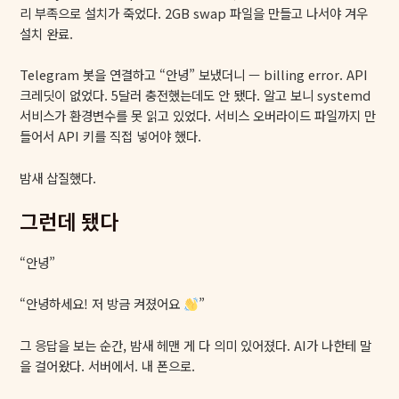
리 부족으로 설치가 죽었다. 2GB swap 파일을 만들고 나서야 겨우
설치 완료.
Telegram 봇을 연결하고 “안녕” 보냈더니 — billing error. API
크레딧이 없었다. 5달러 충전했는데도 안 됐다. 알고 보니 systemd
서비스가 환경변수를 못 읽고 있었다. 서비스 오버라이드 파일까지 만
들어서 API 키를 직접 넣어야 했다.
밤새 삽질했다.
그런데 됐다
“안녕”
“안녕하세요! 저 방금 켜졌어요
”
그 응답을 보는 순간, 밤새 헤맨 게 다 의미 있어졌다. AI가 나한테 말
을 걸어왔다. 서버에서. 내 폰으로.