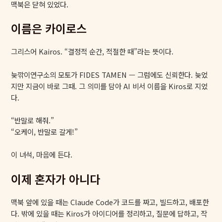
맥북은 닫혀 있었다.
이름은 카이로스
그리스어 Kairos. “결정적 순간, 적절한 때”라는 뜻이다.
늦깎이연구소의 모토가 FIDES TAMEN — 그럼에도 신뢰한다. 늦었
지만 지금이 바로 그때. 그 의미를 담아 AI 비서 이름을 Kiros로 지었
다.
“반말로 해줘.”
“오케이, 반말로 갈게!”
이 녀석, 마음에 든다.
이제 혼자가 아니다
맥북 앞에 있을 때는 Claude Code가 코드를 짜고, 빌드하고, 배포한
다. 밖에 있을 때는 Kiros가 아이디어를 정리하고, 질문에 답하고, 작