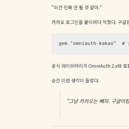
“이건 진짜 안 될 것 같아.”
카카오 로그인을 붙이려다 막혔다. 구글은 
공식 라이브러리가 OmniAuth 2.x와 
순간 이런 생각이 들었다.
“그냥 카카오는 빼자. 구글이랑