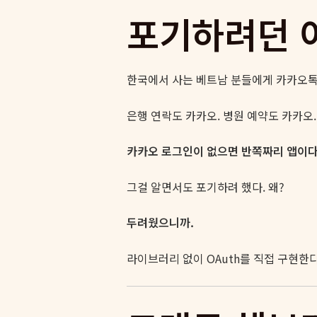
포기하려던 
한국에서 사는 베트남 분들에게 카카오톡
은행 연락도 카카오. 병원 예약도 카카오
카카오 로그인이 없으면 반쪽짜리 앱이다
그걸 알면서도 포기하려 했다. 왜?
두려웠으니까.
라이브러리 없이 OAuth를 직접 구현한다