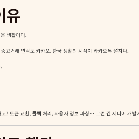
이유
은 생활이다.
. 중고거래 연락도 카카오. 한국 생활의 시작이 카카오톡 설치다.
.
고? 토큰 교환, 콜백 처리, 사용자 정보 파싱… 그런 건 시니어 개발