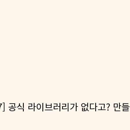
#7] 공식 라이브러리가 없다고? 만