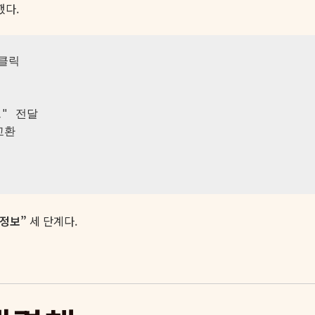
했다.
클릭

" 전달

환

 정보”
세 단계다.