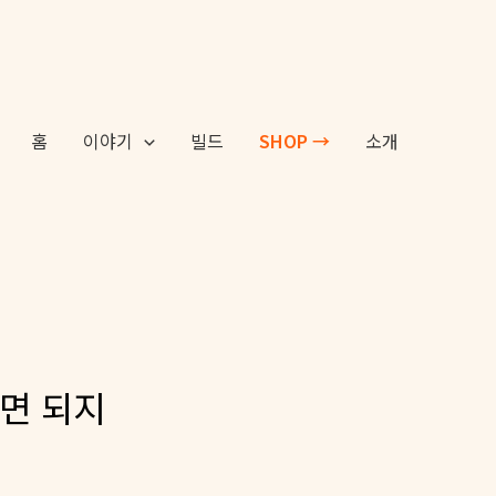
홈
이야기
빌드
SHOP →
소개
들면 되지