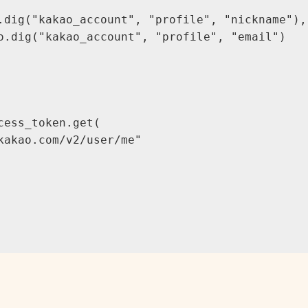
.dig("kakao_account", "profile", "nickname"),

o.dig("kakao_account", "profile", "email")

cess_token.get(

kakao.com/v2/user/me"
