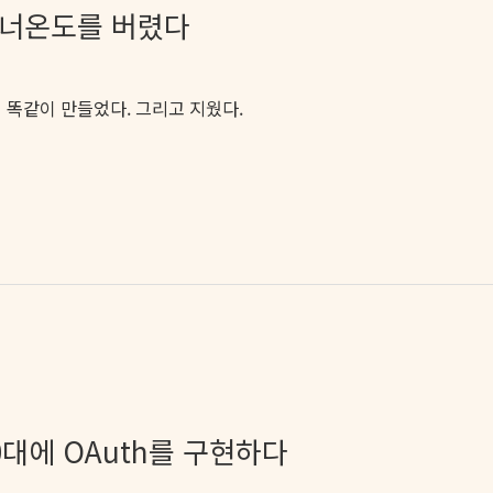
 매너온도를 버렸다
 똑같이 만들었다. 그리고 지웠다.
40대에 OAuth를 구현하다