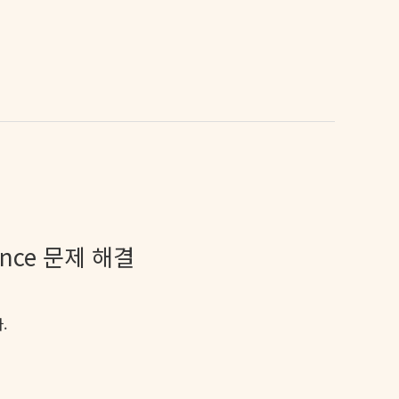
Nonce 문제 해결
.