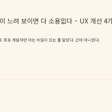
앱이 느려 보이면 다 소용없다 – UX 개선 4
. 프로 개발자만 아는 비밀이 있는 줄 알았다. 근데 아니었다.