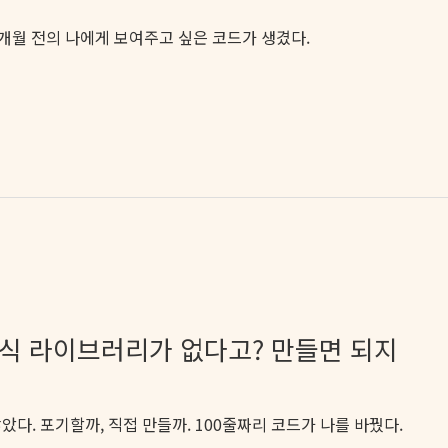
3개월 전의 나에게 보여주고 싶은 코드가 생겼다.
 공식 라이브러리가 없다고? 만들면 되지
다. 포기할까, 직접 만들까. 100줄짜리 코드가 나를 바꿨다.