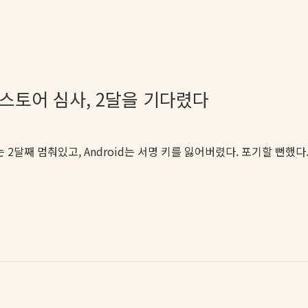
앱스토어 심사, 2달을 기다렸다
 2달째 멈춰있고, Android는 서명 키를 잃어버렸다. 포기할 뻔했다