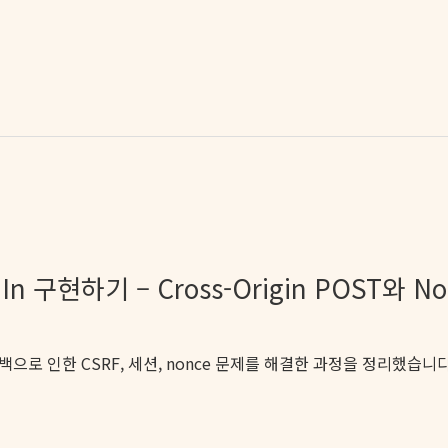
gn In 구현하기 – Cross-Origin POST와 
OST 콜백으로 인한 CSRF, 세션, nonce 문제를 해결한 과정을 정리했습니다