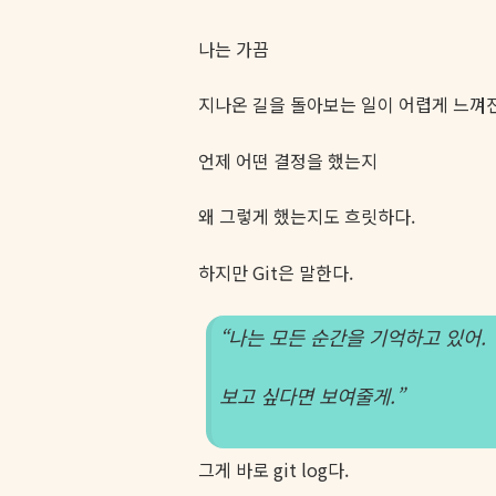
나는 가끔
지나온 길을 돌아보는 일이 어렵게 느껴
언제 어떤 결정을 했는지
왜 그렇게 했는지도 흐릿하다.
하지만 Git은 말한다.
“나는 모든 순간을 기억하고 있어.
보고 싶다면 보여줄게.”
그게 바로 git log다.