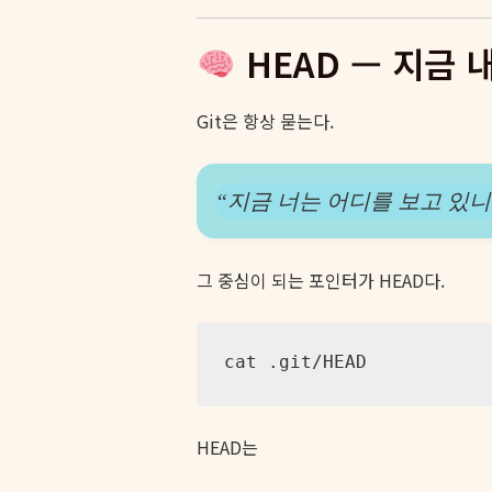
HEAD — 지금 
Git은 항상 묻는다.
“지금 너는 어디를 보고 있니
그 중심이 되는 포인터가 HEAD다.
cat .git/HEAD
HEAD는