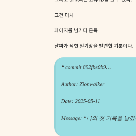
그건 마치
페이지를 넘기다 문득
날짜가 적힌 일기장을 발견한 기분
이다.
❝ commit 892fbe0b9…
Author: Zionwalker
Date: 2025-05-11
Message: “나의 첫 기록을 남겼