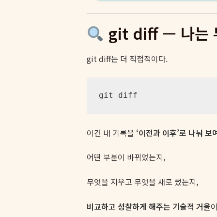
git diff — 
git diff는 더 직접적이다.
git diff
이건 내 기록을
‘이전과 이후’로 나눠 
어떤 부분이 바뀌었는지,
무엇을 지우고 무엇을 새로 썼는지,
비교하고 성찰하게 해주는 기술적 거울
이