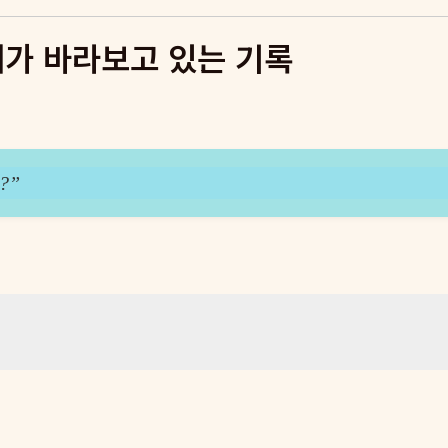
내가 바라보고 있는 기록
?”