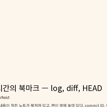
간의 북마크 — log, diff, HEAD
rhost