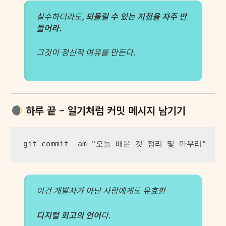
실수하더라도,
되돌릴 수 있는 지점을 자주 만
들어라.
그것이 정신적 여유를 만든다.
하루 끝 – 일기처럼 커밋 메시지 남기기
git commit -am "오늘 배운 것 정리 및 마무리"
이건 개발자가 아닌 사람에게도 유효한
디지털 회고의 언어
다.