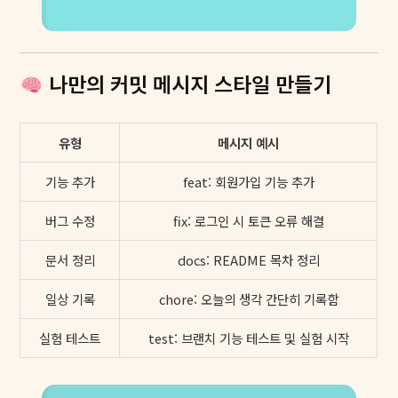
나만의 커밋 메시지 스타일 만들기
유형
메시지 예시
기능 추가
feat: 회원가입 기능 추가
버그 수정
fix: 로그인 시 토큰 오류 해결
문서 정리
docs: README 목차 정리
일상 기록
chore: 오늘의 생각 간단히 기록함
실험 테스트
test: 브랜치 기능 테스트 및 실험 시작