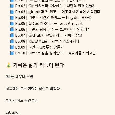
Ep.02 | Git 설치부터 따라하기 – 나만의 환경 만들기
Ep.03 | git init과 첫 커밋 — 이곳에서 기록이 시작된다
Ep.04 | 커밋은 시간의 북마크 — log, diff, HEAD
Ep.05 | 실수도 기록이다 — reset과 revert
Ep.06 | 나만의 평행 우주 — 브랜치란 무엇인가?
Ep.07 | GitHub란 무엇인가 — 기록의 창고
Ep.08 | README는 디지털 자기소개서다
Ep.09 | 나만의 Git 루틴 만들기
Ep.10 | Git으로 삶을 정리한다 — 늦깎이들의 회고법
기록은 삶의 리듬이 된다
Git을 배우다 보면
처음에는 모든 명령이 낯설고 버겁다.
하지만 어느 순간부터
git add .