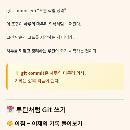
git commit -m “오늘 작업 정리”
이 조합이
하루의 마무리 의식
처럼 느껴진다.
그건 단순히 코드를 저장하는 게 아니라,
하루를 되짚고 정리하는 루틴
이 되기 시작하는 것이다.
git commit은 하루의 마무리 의식.
기록은 삶의 리듬이 된다.
루틴처럼 Git 쓰기
아침 – 어제의 기록 돌아보기