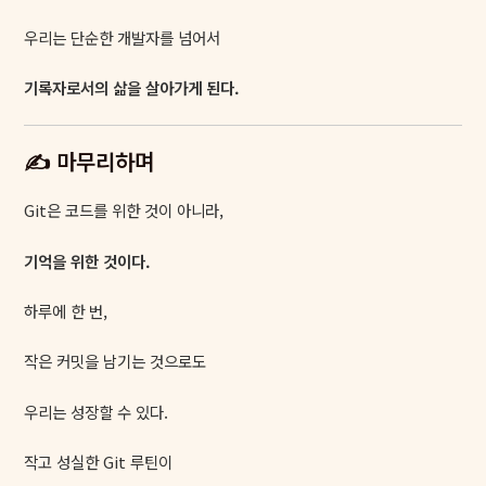
우리는 단순한 개발자를 넘어서
기록자로서의 삶을 살아가게 된다.
✍️ 마무리하며
Git은 코드를 위한 것이 아니라,
기억을 위한 것이다.
하루에 한 번,
작은 커밋을 남기는 것으로도
우리는 성장할 수 있다.
작고 성실한 Git 루틴이